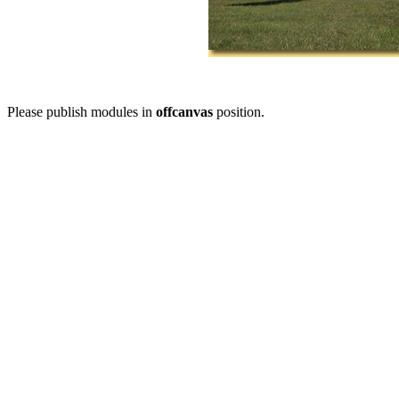
Please publish modules in
offcanvas
position.