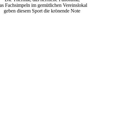
as Fachsimpeln im gemütlichen Vereinslokal
geben diesem Sport die krönende Note